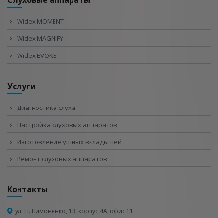
Widex MOMENT
Widex MAGNIFY
Widex EVOKE
Услуги
Диагностика слуха
Настройка слуховых аппаратов
Изготовление ушных вкладышей
Ремонт слуховых аппаратов
Контакты
ул. Н. Пимоненко, 13, корпус 4А, офис 11