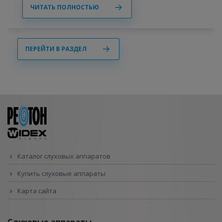
ЧИТАТЬ ПОЛНОСТЬЮ
ПЕРЕЙТИ В РАЗДЕЛ
Каталог слуховых аппаратов
Купить слуховые аппараты
Карта сайта
Слуховые аппараты