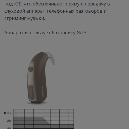
под iOS, что обеспечивает прямую передачу в
слуховой аппарат телефонных разговоров и
стриминг музыки.
Аппарат использует батарейку №13.