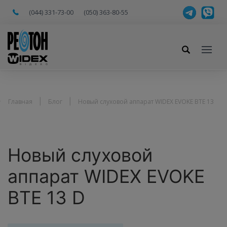
(044) 331-73-00
(050) 363-80-55
Главная
Блог
Новый слуховой аппарат WIDEX EVOKE BTE 13
Новый слуховой
аппарат WIDEX EVOKE
BTE 13 D