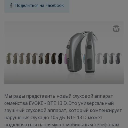
Поделиться на Facebook
Мы рады представить новый слуховой аппарат
семейства EVOKE - BTE 13 D. Это универсальный
заушный слуховой аппарат, который компенсирует
нарушения слуха до 105 дБ. BTE 13 D может
подключаться напрямую к мобильным телефонам