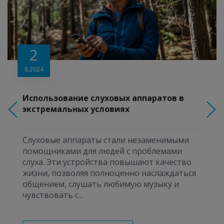
2
8.2024
Использование слуховых аппаратов в
экстремальных условиях
Слуховые аппараты стали незаменимыми
помощниками для людей с проблемами
слуха. Эти устройства повышают качество
жизни, позволяя полноценно наслаждаться
общением, слушать любимую музыку и
чувствовать с...