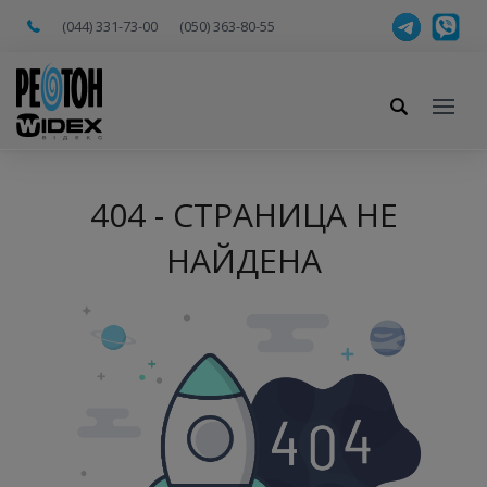
(044) 331-73-00
(050) 363-80-55
404 - СТРАНИЦА НЕ
НАЙДЕНА