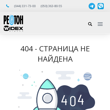
(044) 331-73-00
(050) 363-80-55
404 - СТРАНИЦА НЕ
НАЙДЕНА