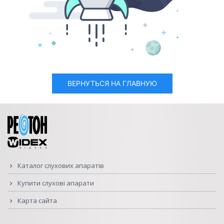
ВЕРНУТЬСЯ НА ГЛАВНУЮ
Каталог слухових апаратів
Купити слухові апарати
Карта сайта