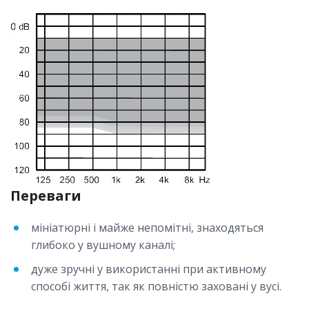
Переваги
мініатюрні і майже непомітні, знаходяться
глибоко у вушному каналі;
дуже зручні у використанні при активному
способі життя, так як повністю заховані у вусі.