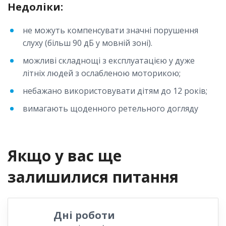
Недоліки:
не можуть компенсувати значні порушення
слуху (більш 90 дБ у мовній зоні).
можливі складнощі з експлуатацією у дуже
літніх людей з ослабленою моторикою;
небажано використовувати дітям до 12 років;
вимагають щоденного ретельного догляду
Якщо у вас ще
залишилися питання
Дні роботи